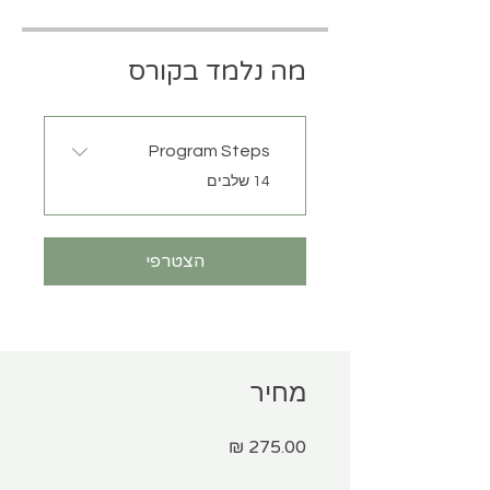
מה נלמד בקורס
Program Steps
.
14 שלבים
הצטרפי
מחיר