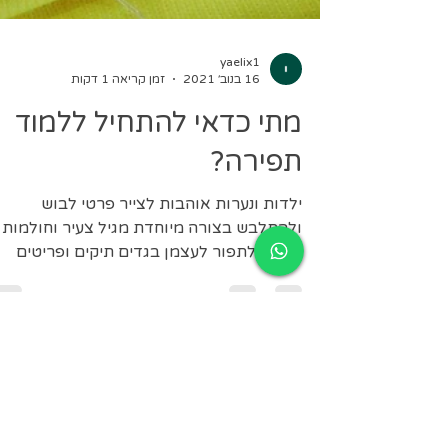
yaelix1
16 בנוב׳ 2021
זמן קריאה 1 דקות
מתי כדאי להתחיל ללמוד
תפירה?
ילדות ונערות אוהבות לצייר פרטי לבוש
ולהתלבש בצורה מיוחדת מגיל צעיר וחולמות
ליצור ולתפור לעצמן בגדים תיקים ופריטים
נוספים אני ממליצה...