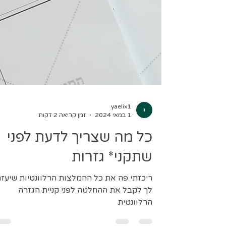
yaelix1
1 במאי 2024
זמן קריאה 2 דקות
כל מה שצריך לדעת לפני
שתקני* גזרות
ריכזתי פה את כל ההמלצות הרלוונטיות שיעזר
לך לקבל את ההחלטה לפני קניית הגזרה
הרלוונטית