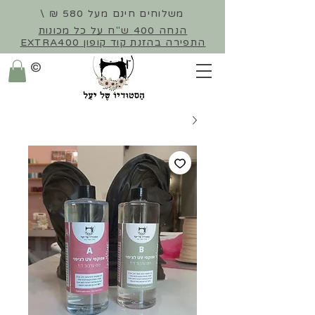
משלוחים חינם מעל 580 ₪ \
הנחה 400 ש"ח על כל מכונות
התפירה
בהזנת קוד קופון EXTRA400
©