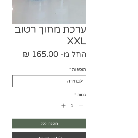
ערכת מחוך רטוב
XXL
מחיר
החל מ-
165.00 ₪
מבצע
תוספות
*
כמות
*
הוספה לסל
לקנייה מהירה