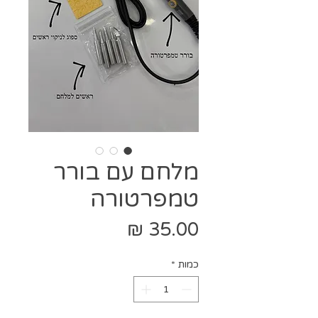
מלחם עם בורר
טמפרטורה
מחיר
כמות
*