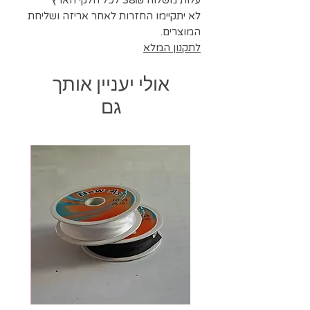
עלות משלוח 38₪ לכל חלקי הארץ
לא יתקיימו החזרות לאחר אריזה ושליחת
המוצרים.
לתקנון המלא
אולי יעניין אותך
גם