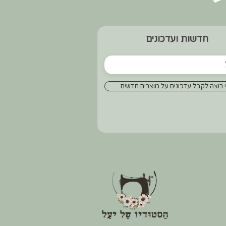
חדשות ועדכונים
 רוצה לקבל עדכונים על מוצרים חדשים