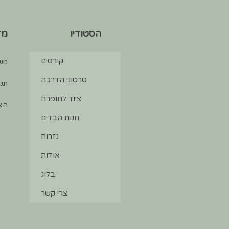
הסטודיו
מד
קורסים
מש
סרטוני הדרכה
תקנ
ציוד לתופרת
הצה
חנות הבדים
גזרות
אודות
בלוג
צרי קשר