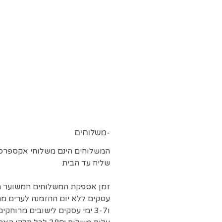
משלוחים-
המשלוחים הינם משלוחי אקספרס 
שליח עד הבית
עסקים ללא יום ההזמנה לערים מר
ו3-7 ימי עסקים לישובים מרוחקים.