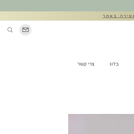
©
בלוג
צרי קשר