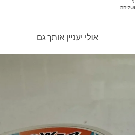
ושליחת
אולי יעניין אותך גם