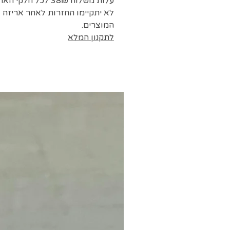
עלות משלוח 38₪ לכל חלקי הארץ
לא יתקיימו החזרות לאחר אריזה 
המוצרים.
לתקנון המלא