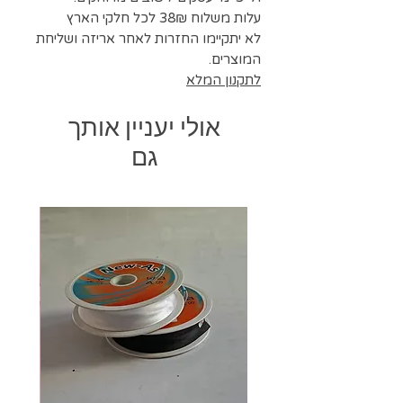
עלות משלוח 38₪ לכל חלקי הארץ
לא יתקיימו החזרות לאחר אריזה ושליחת
המוצרים.
לתקנון המלא
אולי יעניין אותך
גם