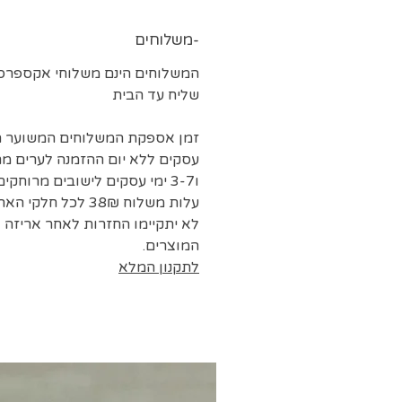
משלוחים-
המשלוחים הינם משלוחי אקספרס 
שליח עד הבית
עסקים ללא יום ההזמנה לערים מר
ו3-7 ימי עסקים לישובים מרוחקים.
עלות משלוח 38₪ לכל חלקי הארץ
לא יתקיימו החזרות לאחר אריזה 
המוצרים.
לתקנון המלא