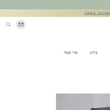
©
בלוג
צרי קשר