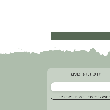
חדשות ועדכונים
 רוצה לקבל עדכונים על מוצרים חדשים