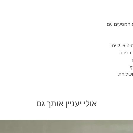
המגיעים עם
זמן אספקת המשלוחים המשוער הינו 2-5 ימי
כזיות
ושליחת
אולי יעניין אותך גם