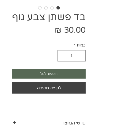
בד פשתן צבע גוף
מחיר
כמות
*
הוספה לסל
לקנייה מהירה
פרטי המוצר
בד אריג פישתן