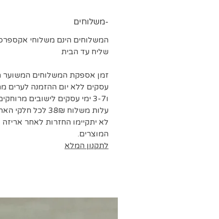
משלוחים-
המשלוחים הינם משלוחי אקספרס 
שליח עד הבית
עסקים ללא יום ההזמנה לערים מר
ו3-7 ימי עסקים לישובים מרוחקים.
עלות משלוח 38₪ לכל חלקי הארץ
לא יתקיימו החזרות לאחר אריזה 
המוצרים.
לתקנון המלא