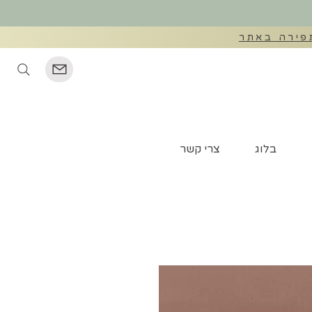
©
בלוג
צרי קשר