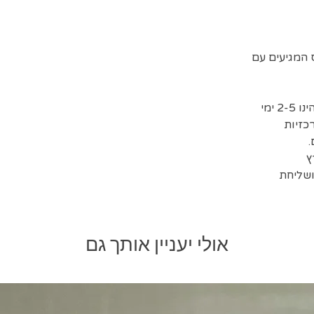
המגיעים עם
זמן אספקת המשלוחים המשוער הינו 2-5 ימי
כזיות
ושליחת
אולי יעניין אותך גם