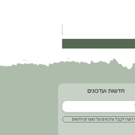
חדשות ועדכונים
 רוצה לקבל עדכונים על מוצרים חדשים