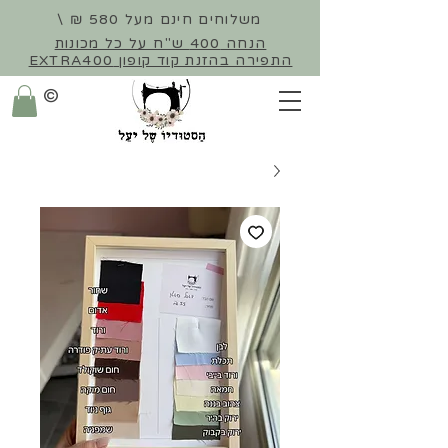
משלוחים חינם מעל 580 ₪ \
הנחה 400 ש"ח על כל מכונות
התפירה
בהזנת קוד קופון EXTRA400
©