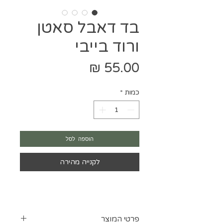
בד דאבל סאטן
ורוד בייבי
מחיר
כמות
*
הוספה לסל
לקנייה מהירה
פרטי המוצר