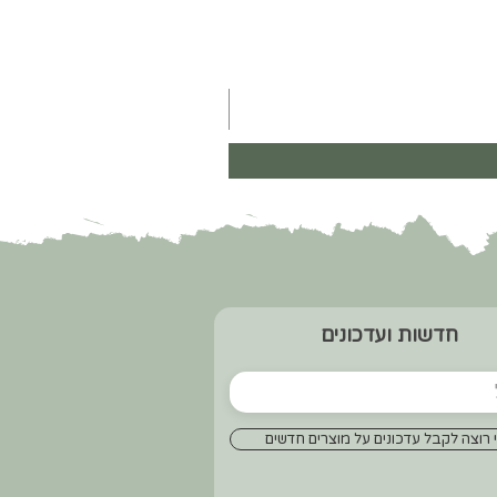
חדשות ועדכונים
 רוצה לקבל עדכונים על מוצרים חדשים