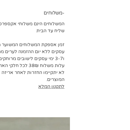
משלוחים-
המשלוחים הינם משלוחי אקספרס 
שליח עד הבית
עסקים ללא יום ההזמנה לערים מר
ו3-7 ימי עסקים לישובים מרוחקים.
עלות משלוח 38₪ לכל חלקי הארץ
לא יתקיימו החזרות לאחר אריזה 
המוצרים.
לתקנון המלא