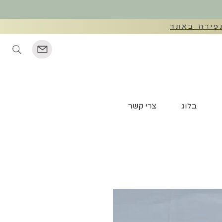
©
בלוג
צרי קשר