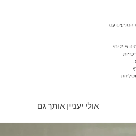
המגיעים עם
זמן אספקת המשלוחים המשוער הינו 2-5 ימי
כזיות
ושליחת
אולי יעניין אותך גם