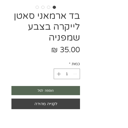
בד ארמאני סאטן
לייקרה בצבע
שמפניה
מחיר
כמות
*
הוספה לסל
לקנייה מהירה