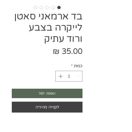
בד ארמאני סאטן
לייקרה בצבע
ורוד עתיק
מחיר
כמות
*
הוספה לסל
לקנייה מהירה